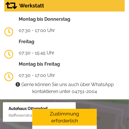
Werkstatt
Montag bis Donnerstag
07:30 - 17:00 Uhr
Freitag
07:30 - 15:45 Uhr
Montag bis Freitag
07:30 - 17:00 Uhr
Gerne können Sie uns auch über WhatsApp
kontaktieren unter 04751-2004
Autohaus Otterndorf
Zustimmung
Raiffeisenstraße 1, 21762 Otterndorf
erforderlich