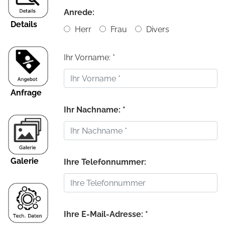
Anrede:
Details
Herr
Frau
Divers
Ihr Vorname: *
Anfrage
Ihr Nachname: *
Galerie
Ihre Telefonnummer:
Ihre E-Mail-Adresse: *