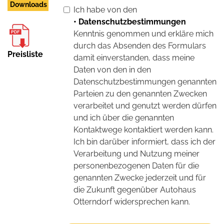
Downloads
Ich habe von den
• Datenschutzbestimmungen
Kenntnis genommen und erkläre mich
durch das Absenden des Formulars
Preisliste
damit einverstanden, dass meine
Daten von den in den
Datenschutzbestimmungen genannten
Parteien zu den genannten Zwecken
verarbeitet und genutzt werden dürfen
und ich über die genannten
Kontaktwege kontaktiert werden kann.
Ich bin darüber informiert, dass ich der
Verarbeitung und Nutzung meiner
personenbezogenen Daten für die
genannten Zwecke jederzeit und für
die Zukunft gegenüber Autohaus
Otterndorf widersprechen kann.