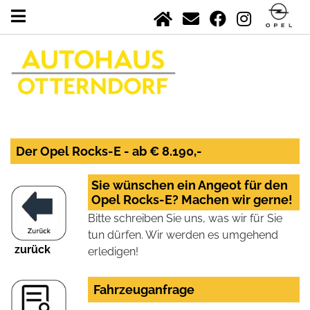
Der Opel Rocks-E - ab € 8.190,-
Sie wünschen ein Angeot für den
Opel Rocks-E? Machen wir gerne!
Bitte schreiben Sie uns, was wir für Sie
tun dürfen. Wir werden es umgehend
zurück
erledigen!
Fahrzeuganfrage