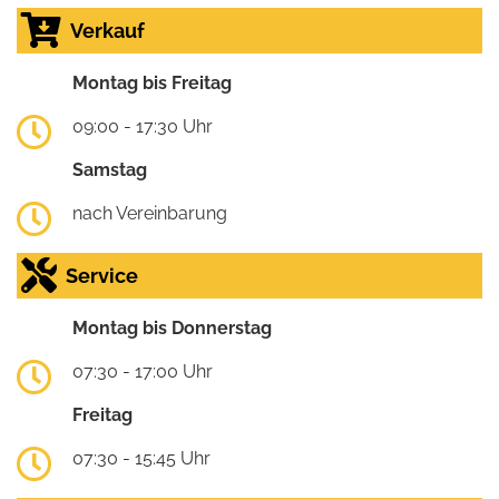
Verkauf
Montag bis Freitag
09:00 - 17:30 Uhr
Samstag
nach Vereinbarung
Service
Montag bis Donnerstag
07:30 - 17:00 Uhr
Freitag
07:30 - 15:45 Uhr