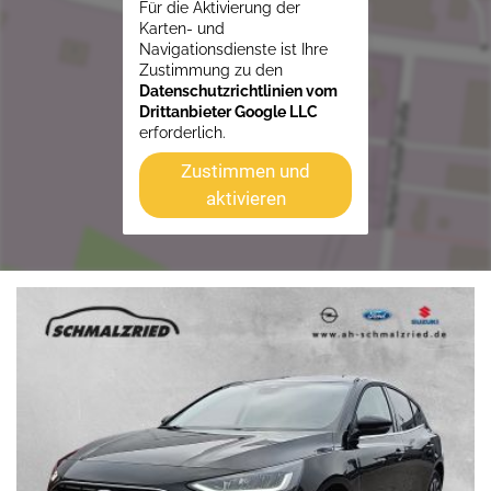
Für die Aktivierung der
Karten- und
Navigationsdienste ist Ihre
Zustimmung zu den
Datenschutzrichtlinien vom
Drittanbieter Google LLC
erforderlich.
Zustimmen und
aktivieren