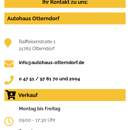
Ihr Kontakt zu uns:
Autohaus Otterndorf
Raiffeisenstraße 1
21762 Otterndorf
info@autohaus-otterndorf.de
0 47 51 / 97 81 70 und 2004
Verkauf
Montag bis Freitag
09:00 - 17:30 Uhr