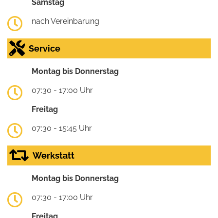
Samstag
nach Vereinbarung
Service
Montag bis Donnerstag
07:30 - 17:00 Uhr
Freitag
07:30 - 15:45 Uhr
Werkstatt
Montag bis Donnerstag
07:30 - 17:00 Uhr
Freitag