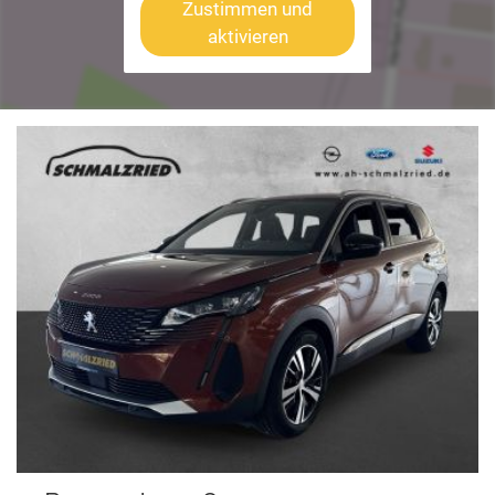
Zustimmen und
aktivieren