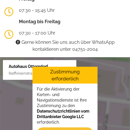
07:30 - 15:45 Uhr
Montag bis Freitag
07:30 - 17:00 Uhr
Gerne können Sie uns auch über WhatsApp
kontaktieren unter 04751-2004
Autohaus Otterndorf
Zustimmung
Raiffeisenstraße 1, 21762 Otterndorf
erforderlich
Für die Aktivierung der
Karten- und
Navigationsdienste ist Ihre
Zustimmung zu den
Datenschutzrichtlinien vom
Drittanbieter Google LLC
erforderlich.