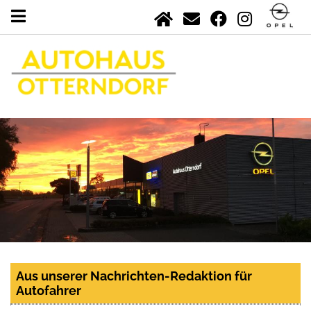
Aus unserer Nachrichten-Redaktion für
Autofahrer