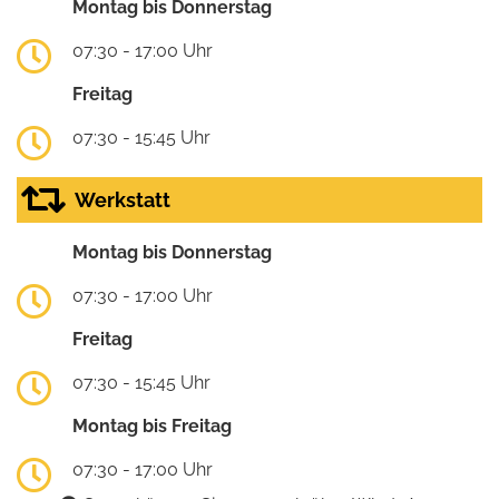
Montag bis Donnerstag
07:30 - 17:00 Uhr
Freitag
07:30 - 15:45 Uhr
Werkstatt
Montag bis Donnerstag
07:30 - 17:00 Uhr
Freitag
07:30 - 15:45 Uhr
Montag bis Freitag
07:30 - 17:00 Uhr