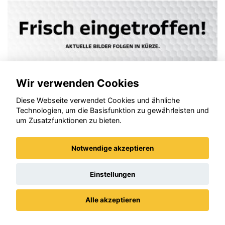
Wir verwenden Cookies
Diese Webseite verwendet Cookies und ähnliche
Technologien, um die Basisfunktion zu gewährleisten und
um Zusatzfunktionen zu bieten.
Notwendige akzeptieren
Opel Frontera
Einstellungen
Alle akzeptieren
Datenschutz
Impressum / AGBs