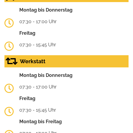
Montag bis Donnerstag
07:30 - 17:00 Uhr
Freitag
07:30 - 15:45 Uhr
Werkstatt
Montag bis Donnerstag
07:30 - 17:00 Uhr
Freitag
07:30 - 15:45 Uhr
Montag bis Freitag