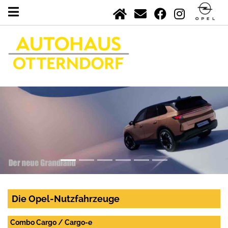
Die Opel-Nutzfahrzeuge
Combo Cargo / Cargo-e