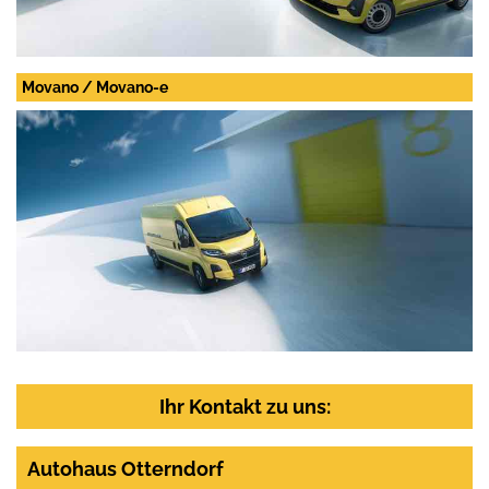
Movano / Movano-e
Ihr Kontakt zu uns:
Autohaus Otterndorf