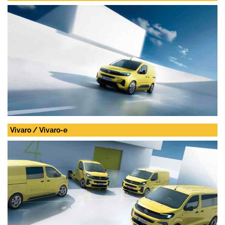
Vivaro / Vivaro-e