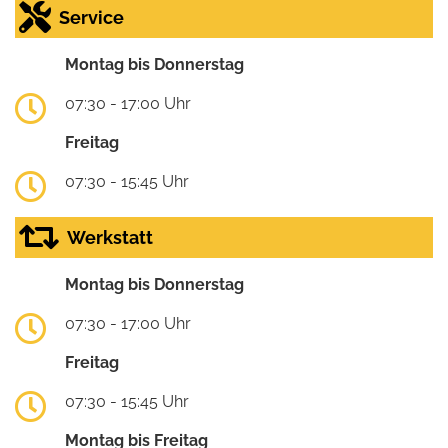
Service
Montag bis Donnerstag
07:30 - 17:00 Uhr
Freitag
07:30 - 15:45 Uhr
Werkstatt
Montag bis Donnerstag
07:30 - 17:00 Uhr
Freitag
07:30 - 15:45 Uhr
Montag bis Freitag