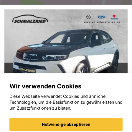
Wir verwenden Cookies
Diese Webseite verwendet Cookies und ähnliche
Technologien, um die Basisfunktion zu gewährleisten und
Opel Mokka
um Zusatzfunktionen zu bieten.
Notwendige akzeptieren