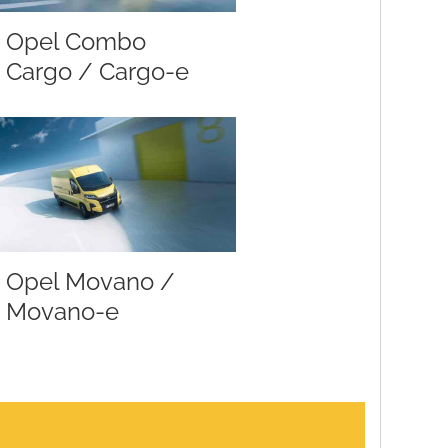
Opel Combo
Cargo / Cargo-e
Opel Movano /
Movano-e