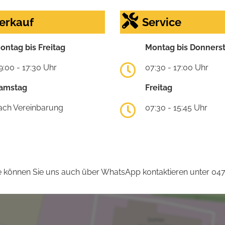
erkauf
Service
ontag bis Freitag
Montag bis Donners
9:00 - 17:30 Uhr
07:30 - 17:00 Uhr
amstag
Freitag
ach Vereinbarung
07:30 - 15:45 Uhr
 können Sie uns auch über WhatsApp kontaktieren unter 04