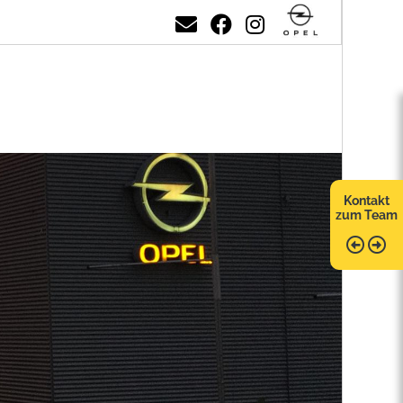
Kontakt
zum Team