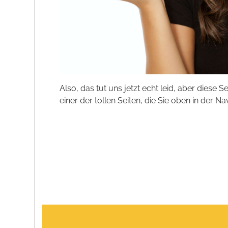
Also, das tut uns jetzt echt leid, aber diese S
einer der tollen Seiten, die Sie oben in der Na