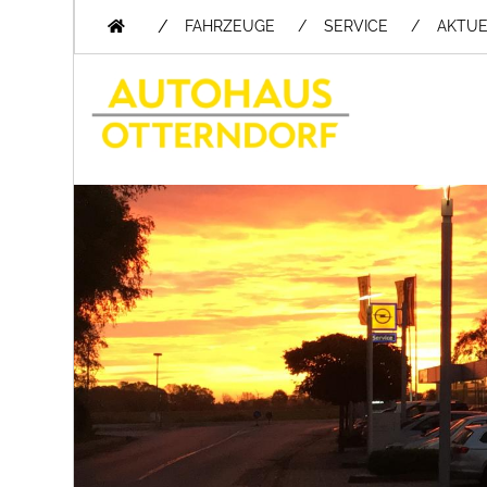
/
FAHRZEUGE
SERVICE
AKTUE