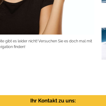
eite gibt es leider nicht! Versuchen Sie es doch mal mit
vigation finden!
Ihr Kontakt zu uns: