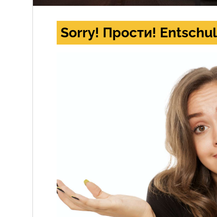
Sorry! Прости! Entschul