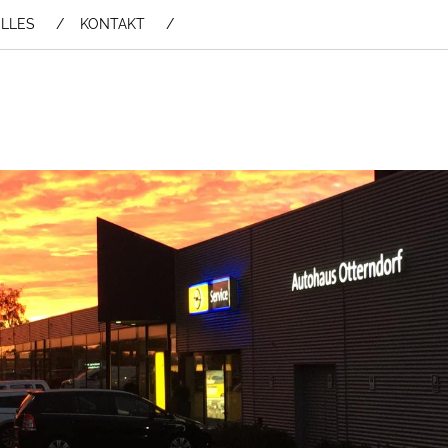
LLES
KONTAKT