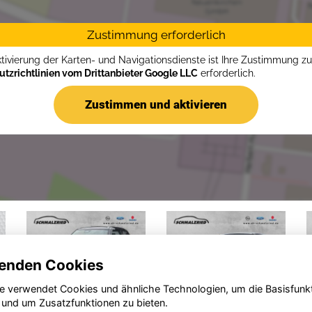
Zustimmung erforderlich
ktivierung der Karten- und Navigationsdienste ist Ihre Zustimmung z
tzrichtlinien vom Drittanbieter Google LLC
erforderlich.
Zustimmen und aktivieren
enden Cookies
e verwendet Cookies und ähnliche Technologien, um die Basisfunk
 und um Zusatzfunktionen zu bieten.