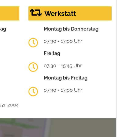
Werkstatt
tag
Montag bis Donnerstag
07:30 - 17:00 Uhr
Freitag
07:30 - 15:45 Uhr
Montag bis Freitag
07:30 - 17:00 Uhr
751-2004